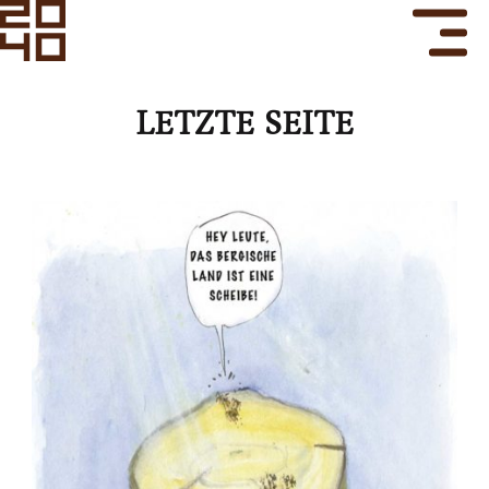
LETZTE SEITE