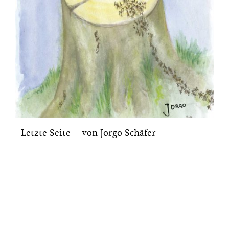
Letzte Seite – von Jorgo Schäfer