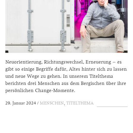
Neuorientierung, Richtungswechsel, Erneuerung – es
gibt so einige Begriffe dafür, Altes hinter sich zu lassen
und neue Wege zu gehen. In unserem Titelthema
berichten drei Menschen aus dem Bergischen über ihre
persönlichen Change-Momente.
29. Januar 2024
MENSCHEN
,
TITELTHEMA