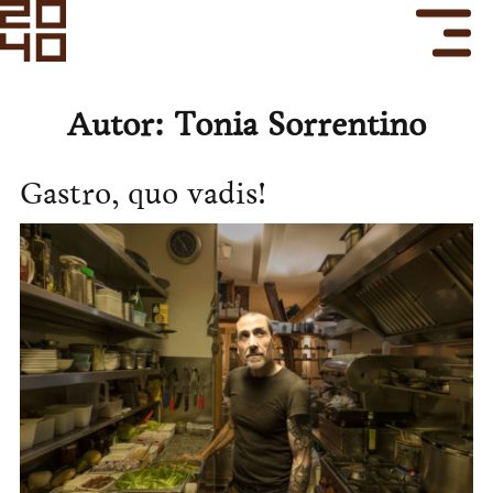
Autor:
Tonia Sorrentino
Gastro, quo vadis!