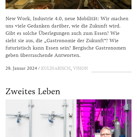
New Work, Industrie 4.0, neue Mobilität: Wir machen
uns viele Gedanken darüber, wie die Zukunft wird.
Gibt es solche Überlegungen auch zum Essen? Wie
sieht sie aus, die „Gastronomie der Zukunft“? Wie
futuristisch kann Essen sein? Bergische Gastronomen
geben über­raschende Antworten.
29. Januar 2024
KULINARISCH
,
VISION
Zweites Leben