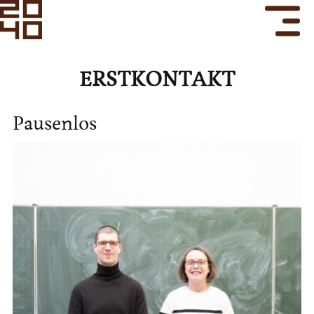
ERSTKONTAKT
Pausenlos