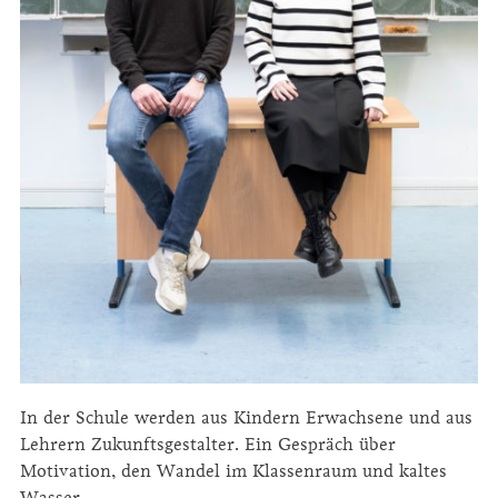
In der Schule werden aus Kindern Erwachsene und aus
Lehrern Zukunftsgestalter. Ein Gespräch über
Motivation, den Wandel im Klassenraum und kaltes
Wasser.