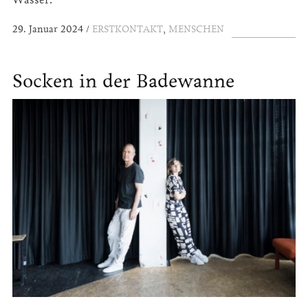
29. Januar 2024
ERSTKONTAKT
,
MENSCHEN
Socken in der Badewanne