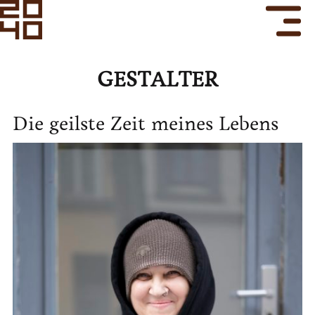
GESTALTER
Die geilste Zeit
meines Lebens