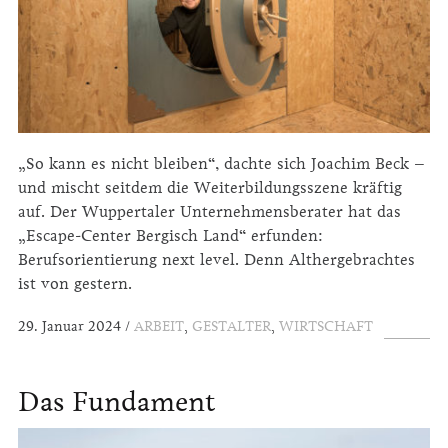
„So kann es nicht bleiben“, dachte sich Joachim Beck –
und mischt seitdem die Weiterbildungsszene kräftig
auf. Der Wuppertaler Unternehmensberater hat das
„Escape-Center Bergisch Land“ erfunden:
Berufsorientierung next level. Denn Althergebrachtes
ist von gestern.
29. Januar 2024
ARBEIT
,
GESTALTER
,
WIRTSCHAFT
Das Fundament