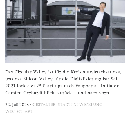
Das Circular Valley ist für die Kreislauf­wirtschaft das,
was das Silicon Valley für die Digitalisierung ist: Seit
2021 lockte es 75 Start-ups nach Wuppertal. Initiator
Carsten Gerhardt blickt zurück – und nach vorn.
22. Juli 2023
GESTALTER
,
STADTENTWICKLUNG
,
WIRTSCHAFT