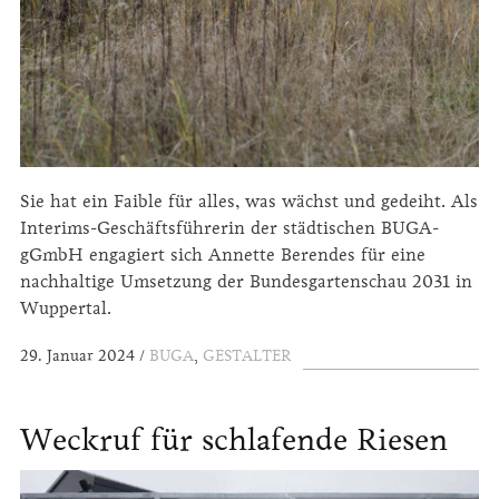
Sie hat ein Faible für alles, was wächst und gedeiht. Als
Interims-Geschäfts­führerin der städtischen BUGA-
gGmbH engagiert sich Annette Berendes für eine
nachhaltige Umsetzung der Bundesgartenschau 2031 in
Wuppertal.
29. Januar 2024
BUGA
,
GESTALTER
Weckruf für schlafende Riesen