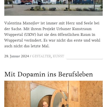
Valentina Manojlov ist immer mit Herz und Seele bei
der Sache. Mit ihrem Projekt Urbaner Kunstraum
Wuppertal (UKW) hat sie den öffentlichen Raum in
Wuppertal verändert. Es war nicht das erste und wohl
auch nicht das letzte Mal.
29. Januar 2024
GESTALTER
,
KUNST
Mit Dopamin ins Berufsleben