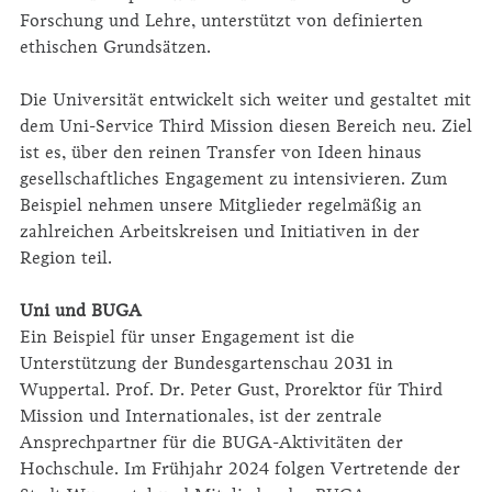
Forschung und Lehre, unterstützt von defi­nierten
ethischen Grundsätzen.
Die Universität entwickelt sich weiter und gestaltet mit
dem Uni-Service Third Mission diesen Bereich neu. Ziel
ist es, über den reinen Transfer von Ideen hinaus
gesellschaftliches Engagement zu intensivieren. Zum
Beispiel nehmen unsere Mitglieder regelmäßig an
zahlreichen Arbeitskreisen und Initiativen in der
Region teil.
Uni und BUGA
Ein Beispiel für unser Engagement ist die
Unterstützung der Bundesgartenschau 2031 in
Wuppertal. Prof. Dr. Peter Gust, Prorektor für Third
Mission und Internationales, ist der zentrale
Ansprechpartner für die BUGA-Aktivitäten der
Hochschule. Im Frühjahr 2024 folgen Vertretende der