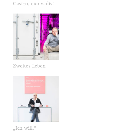
Gastro, quo vadis!
Zweites Leben
„Ich will.“