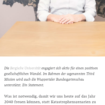
Die
Bergische Univer­sität
engagiert sich aktiv für einen positiven
gesellschaftlichen Wandel. Im Rahmen der sogenannten Third
Mission wird auch die Wuppertaler Bundesgartenschau
unterstützt. Ein Statement.
Was ist notwendig, damit wir uns heute auf das Jahr
2040 freuen können, statt Katastrophenszenarien zu