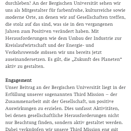
durchleben? An der Bergischen Universität sehen wir
uns als Mitgestalter für farbenfrohe, kulturreiche sowie
moderne Orte, an denen wir auf Gesellschaften treffen,
die stolz auf das sind, was sie in den vergangenen
Jahren zum Positiven verändert haben. Mit
Herausforderungen wie dem Umbau der Industrie zur
Kreislaufwirtschaft und der Energie- und
Verkehrswende müssen wir uns bereits jetzt
auseinandersetzen. Es gilt, die „Zukunft des Planeten“
aktiv zu gestalten.
Engagement
Unser Beitrag an der Bergischen Universität liegt in der
Erfüllung unserer sogenannten Third Mission – der
Zusammenarbeit mit der Gesellschaft, um positive
Auswirkungen zu erzielen. Dies umfasst Aktivitäten,
bei denen gesellschaftliche Herausforderungen nicht
nur Beachtung finden, sondern aktiv gestaltet werden.
Dabei verknüpfen wir unsere Third Mission eng mit