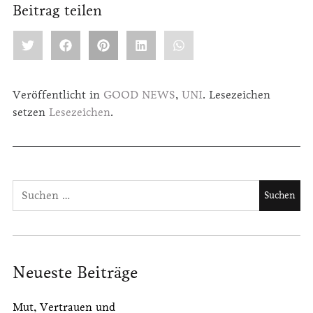
Beitrag teilen
Veröffentlicht in
GOOD NEWS
,
UNI
. Lesezeichen
setzen
Lesezeichen
.
Neueste Beiträge
Mut, Vertrauen und