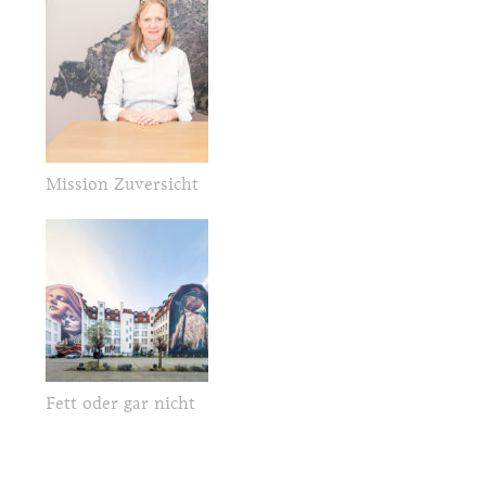
Mission Zuversicht
Fett oder gar nicht