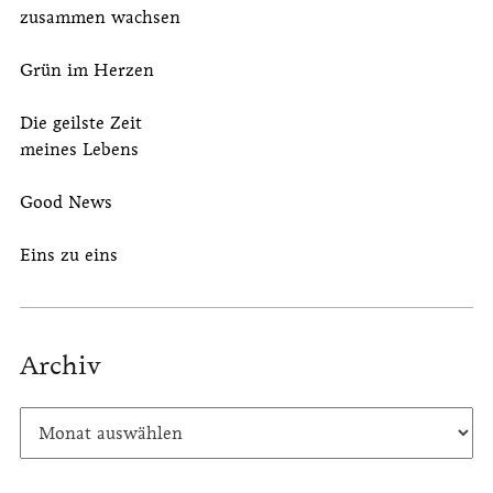
zusammen wachsen
Grün im Herzen
Die geilste Zeit
meines Lebens
Good News
Eins zu eins
Archiv